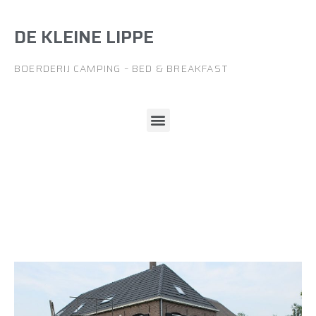
DE KLEINE LIPPE
BOERDERIJ CAMPING – BED & BREAKFAST